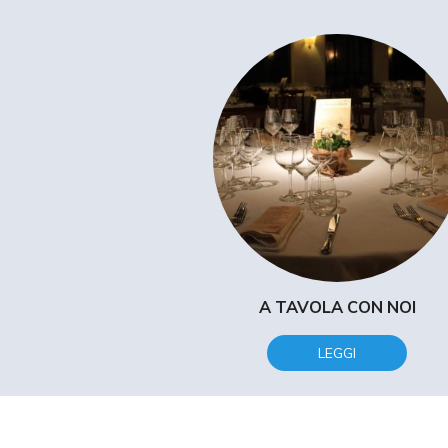
A TAVOLA CON NOI
LEGGI