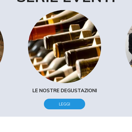
LE NOSTRE DEGUSTAZIONI
LEGGI