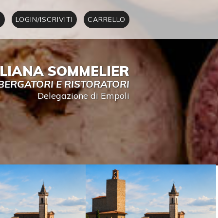
I
LOGIN/ISCRIVITI
CARRELLO
ALIANA SOMMELIER
BERGATORI E RISTORATORI
Delegazione di Empoli