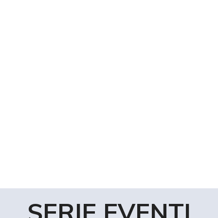
SERIE EVENTI