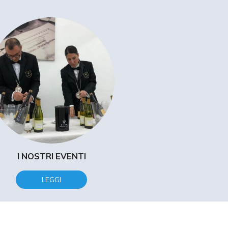
I NOSTRI EVENTI
LEGGI