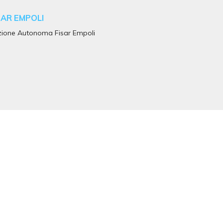
SAR EMPOLI
ione Autonoma Fisar Empoli