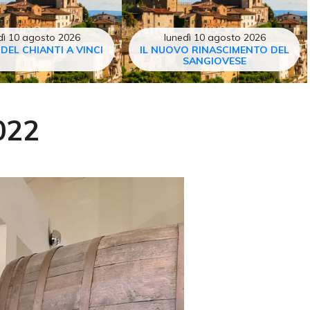
dì 10 agosto 2026
lunedì 10 agosto 2026
 DEL CHIANTI A VINCI
IL NUOVO RINASCIMENTO DEL
SANGIOVESE
022