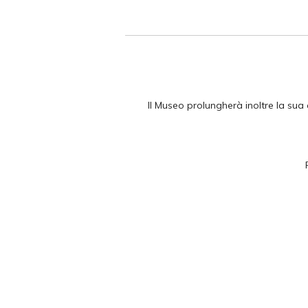
Il Museo prolungherà inoltre la sua