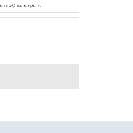
a info@fisarempoli.it