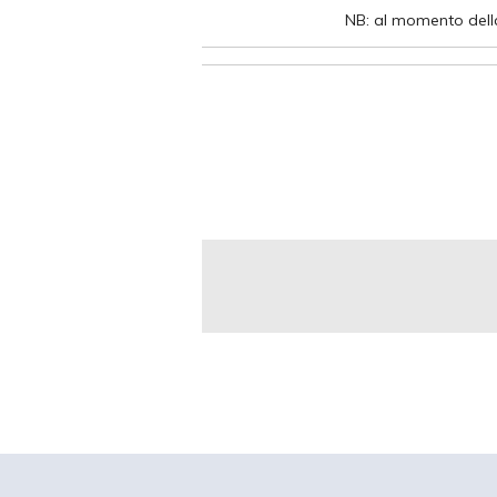
NB: al momento della