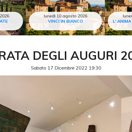
 2026
lunedì 10 agosto 2026
lune
TATE
VINCI IN BIANCO
L' ANIMA
RATA DEGLI AUGURI 2
Sabato 17 Dicembre 2022 19:30