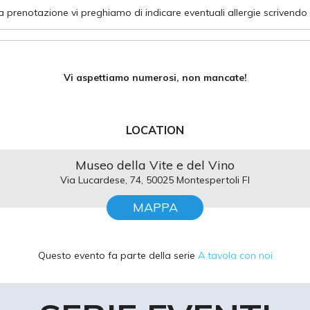
 prenotazione vi preghiamo di indicare eventuali allergie scrivendo 
Vi aspettiamo numerosi, non mancate!
LOCATION
Museo della Vite e del Vino
Via Lucardese, 74, 50025 Montespertoli FI
MAPPA
Questo evento fa parte della serie
A tavola con noi