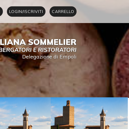
I
LOGIN/ISCRIVITI
CARRELLO
ALIANA SOMMELIER
BERGATORI E RISTORATORI
Delegazione di Empoli