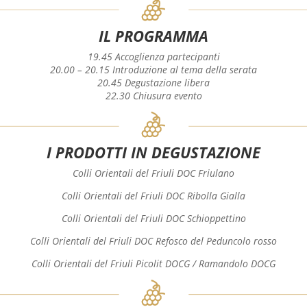
IL PROGRAMMA
19.45 Accoglienza partecipanti
20.00 – 20.15 Introduzione al tema della serata
20.45 Degustazione libera
22.30 Chiusura evento
I PRODOTTI IN DEGUSTAZIONE
Colli Orientali del Friuli DOC Friulano
Colli Orientali del Friuli DOC Ribolla Gialla
Colli Orientali del Friuli DOC Schioppettino
Colli Orientali del Friuli DOC Refosco del Peduncolo rosso
Colli Orientali del Friuli Picolit DOCG / Ramandolo DOCG