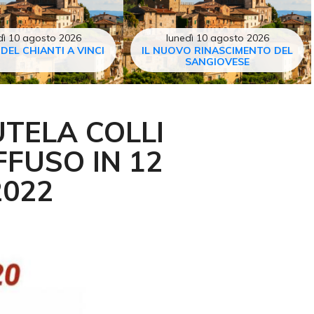
dì 10 agosto 2026
lunedì 10 agosto 2026
 DEL CHIANTI A VINCI
IL NUOVO RINASCIMENTO DEL
SANGIOVESE
UTELA COLLI
FFUSO IN 12
2022