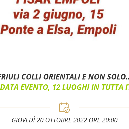
FRIULI COLLI ORIENTALI E NON SOLO
DATA EVENTO, 12 LUOGHI IN TUTTA I
GIOVEDÌ 20 OTTOBRE 2022 ORE 20:00