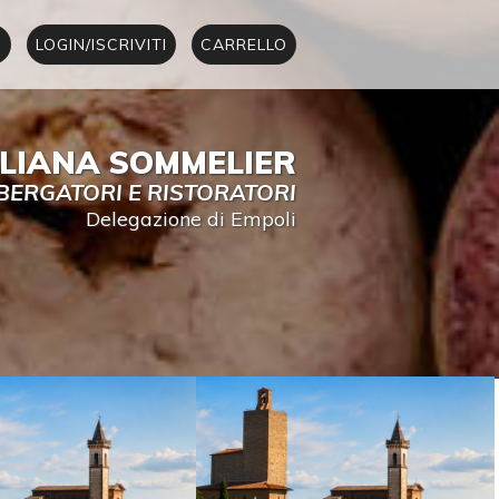
I
LOGIN/ISCRIVITI
CARRELLO
ALIANA SOMMELIER
BERGATORI E RISTORATORI
Delegazione di Empoli